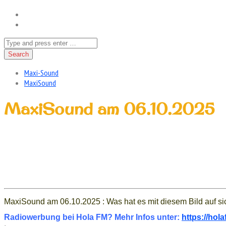
Maxi-Sound
MaxiSound
MaxiSound am 06.10.2025
MaxiSound am 06.10.2025 : Was hat es mit diesem Bild auf sic
Radiowerbung bei Hola FM? Mehr Infos unter:
https://ho
.