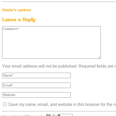
Reader's opinions
Leave a Reply
Your email address will not be published. Required fields are
Save my name, email, and website in this browser for the n