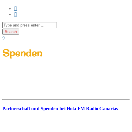
Spenden
Partnerschaft und Spenden bei Hola FM Radio Canarias