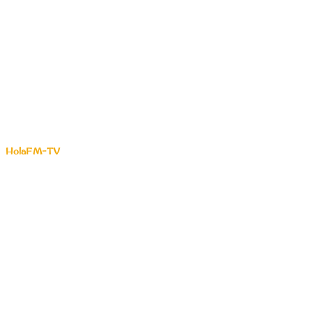
HolaFM-TV