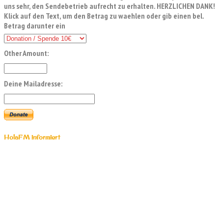
uns sehr, den Sendebetrieb aufrecht zu erhalten. HERZLICHEN DANK!
Klick auf den Text, um den Betrag zu waehlen oder gib einen bel.
Betrag darunter ein
Other Amount:
Deine Mailadresse:
HolaFM informiert