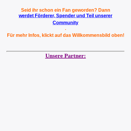
Seid ihr schon ein Fan geworden? Dann
werdet Förderer, Spender und Teil unserer
Community
.
Für mehr Infos, klickt auf das Willkommensbild oben!
Unsere Partner: