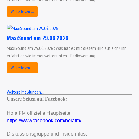
Weiterlesen …
MaxiSound am 29.06.2026
MaxiSound am 29.06.2026 : Was hat es mit diesem Bild auf sich? Ihr
erfahrt es wie immer weiter unten... Radiowerbung ...
Weiterlesen …
Weitere Meldungen…
Unsere Seiten auf Facebook:
Hola FM offizielle Hauptseite:
https://www.facebook.com/holafm/
Diskussionsgruppe und Insiderinfos: