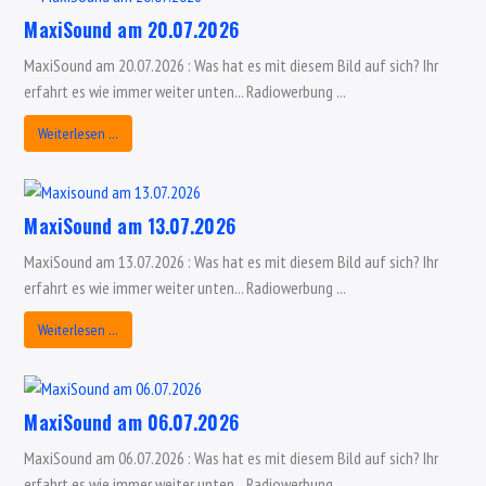
MaxiSound am 20.07.2026
MaxiSound am 20.07.2026 : Was hat es mit diesem Bild auf sich? Ihr
erfahrt es wie immer weiter unten... Radiowerbung ...
Weiterlesen …
MaxiSound am 13.07.2026
MaxiSound am 13.07.2026 : Was hat es mit diesem Bild auf sich? Ihr
erfahrt es wie immer weiter unten... Radiowerbung ...
Weiterlesen …
MaxiSound am 06.07.2026
MaxiSound am 06.07.2026 : Was hat es mit diesem Bild auf sich? Ihr
erfahrt es wie immer weiter unten... Radiowerbung ...