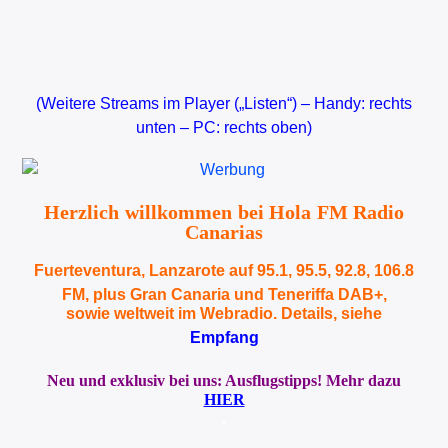
(Weitere Streams im Player („Listen“) – Handy: rechts
unten – PC: rechts oben)
Herzlich willkommen bei Hola FM Radio
Canarias
Fuerteventura, Lanzarote auf 95.1, 95.5, 92.8, 106.8
FM, plus Gran Canaria und Teneriffa DAB+,
sowie weltweit im Webradio. Details, siehe
Empfang
Neu und exklusiv bei uns: Ausflugstipps! Mehr dazu
HIER
.