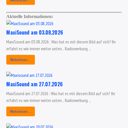
Aktuelle Informationen:
MaxiSound am 03.08.2026
MaxiSound am 03.08.2026 : Was hat es mit diesem Bild auf sich? Ihr
erfahrt es wie immer weiter unten... Radiowerbung ...
Weiterlesen …
MaxiSound am 27.07.2026
MaxiSound am 27.07.2026 : Was hat es mit diesem Bild auf sich? Ihr
erfahrt es wie immer weiter unten... Radiowerbung ...
Weiterlesen …