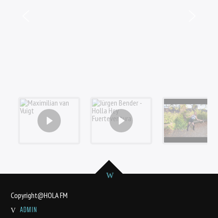
Copyright@HOLA FM
ADMIN