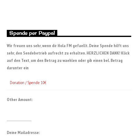
Spende per Paypal
Wir freuen uns sehr, wenn dir Hola FM gefaellt. Deine Spende hilft uns
sehr, den Sendebetrieb aufrecht zu erhalten. HERZLICHEN DANK! Klick
auf den Text, um den Betrag zu waehlen oder gib einen bel. Betrag
darunter ein
Other Amount:
Deine Mailadresse: