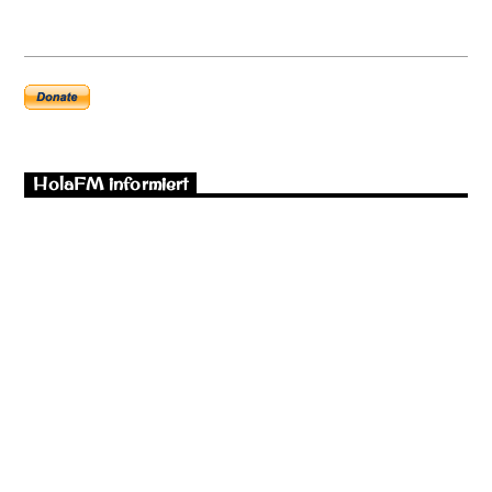
HolaFM informiert